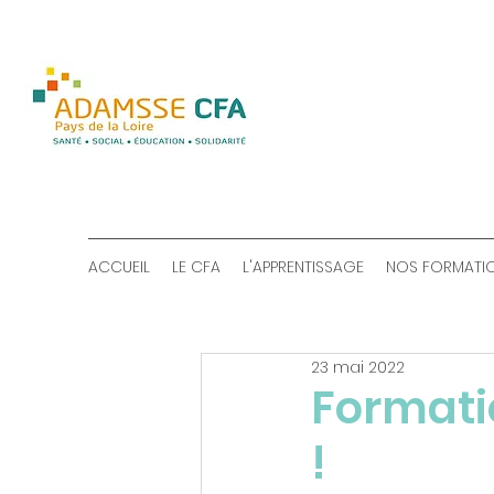
ACCUEIL
LE CFA
L'APPRENTISSAGE
NOS FORMATI
23 mai 2022
Formatio
!