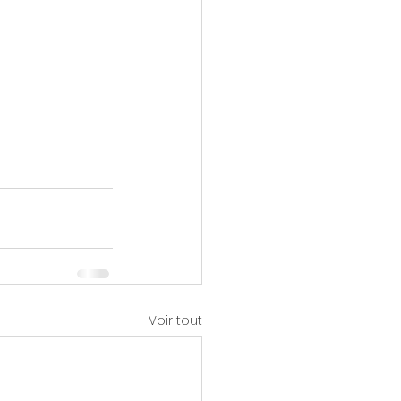
Voir tout