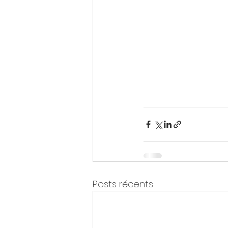
Posts récents